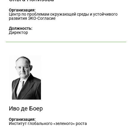
Организация:
Центр по проблемам окружающей среды и устойчивого
развития ЭКО-Согласие
Должность:
Директор
Иво де Боер
Организация:
Институт глобального «зеленого» роста