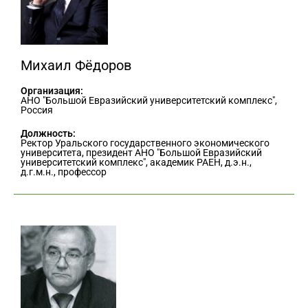
Михаил Фёдоров
Организация:
АНО "Большой Евразийский университетский комплекс",
Россия
Должность:
Ректор Уральского государственного экономического
университета, президент АНО "Большой Евразийский
университетский комплекс", академик РАЕН, д.э.н.,
д.г.м.н., профессор