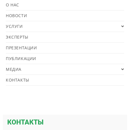
О НАС
НОВОСТИ
УСЛУГИ
ЭКСПЕРТЫ
ПРЕЗЕНТАЦИИ
ПУБЛИКАЦИИ
МЕДИА
КОНТАКТЫ
КОНТАКТЫ