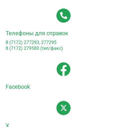
Телефоны для справок
8 (7172) 277293, 277295
8 (7172) 279580 (тел/факс)
Facebook
X