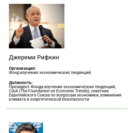
Джереми Рифкин
Организация:
Фонд изучения экономических тенденций
Должность:
Президент Фонда изучения экономических тенденций,
США (The Foundation on Economic Trends), советник
Европейского Союза по вопросам экономики, изменения
климата и энергетической безопасности