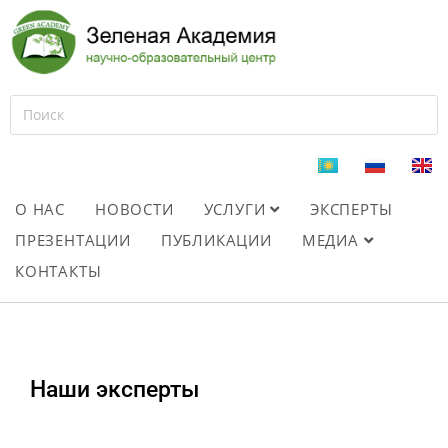
О НАС
НОВОСТИ
УСЛУГИ
ЭКСПЕРТЫ
ПРЕЗЕНТАЦИИ
ПУБЛИКАЦИИ
МЕДИА
КОНТАКТЫ
Наши эксперты