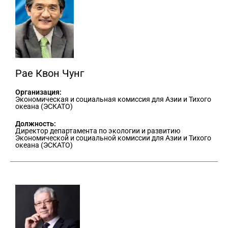
Рае Квон Чунг
Организация:
Экономическая и социальная комиссия для Азии и Тихого
океана (ЭСКАТО)
Должность:
Директор департамента по экологии и развитию
Экономической и социальной комиссии для Азии и Тихого
океана (ЭСКАТО)