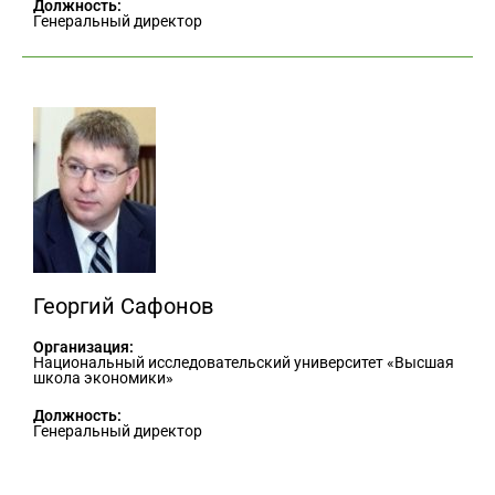
Должность:
Генеральный директор
Георгий Сафонов
Организация:
Национальный исследовательский университет «Высшая
школа экономики»
Должность:
Генеральный директор