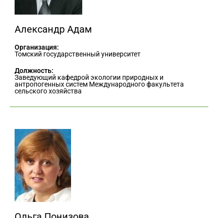
Александр Адам
Организация:
Томский государственный университет
Должность:
Заведующий кафедрой экологии природных и
антропогенных систем Международного факультета
сельского хозяйства
Ольга Понизова