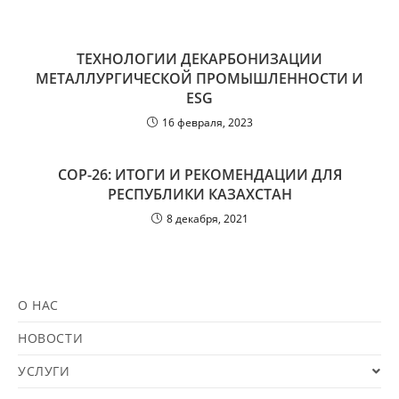
ТЕХНОЛОГИИ ДЕКАРБОНИЗАЦИИ
МЕТАЛЛУРГИЧЕСКОЙ ПРОМЫШЛЕННОСТИ И
ESG
16 февраля, 2023
COP-26: ИТОГИ И РЕКОМЕНДАЦИИ ДЛЯ
РЕСПУБЛИКИ КАЗАХСТАН
8 декабря, 2021
О НАС
НОВОСТИ
УСЛУГИ