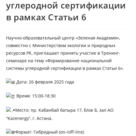
углеродной сертификации
в рамках Статьи 6
Научно-образовательный центр «Зеленая Академия»,
совместно с Министерством экологии и природных
ресурсов РК, приглашает принять участие в Тренинг-
семинаре на тему «Формирование национальной
системы углеродной сертификации в рамках Статьи 6».
Дата: 26 февраля 2025 года
Время: 15:00-18:30
Место: пр. Кабанбай батыра 17, блок Б, зал АО
“Kazenergy”, г. Астана.
Формат: Гибридный (on-/off-line)