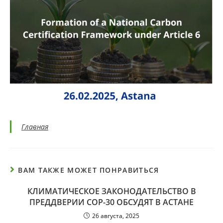
Главная
ВАМ ТАКЖЕ МОЖЕТ ПОНРАВИТЬСЯ
КЛИМАТИЧЕСКОЕ ЗАКОНОДАТЕЛЬСТВО В
ПРЕДДВЕРИИ СОР-30 ОБСУДЯТ В АСТАНЕ
26 августа, 2025