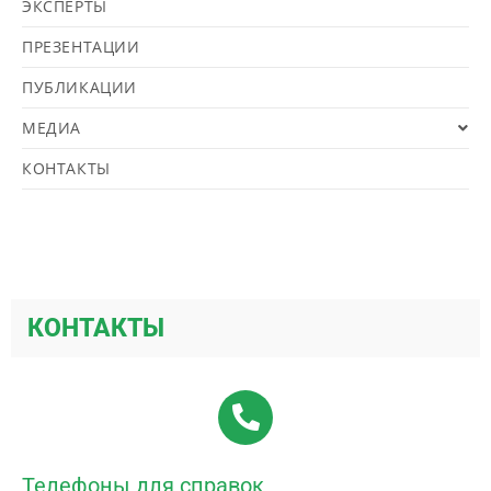
ЭКСПЕРТЫ
ПРЕЗЕНТАЦИИ
ПУБЛИКАЦИИ
МЕДИА
КОНТАКТЫ
КОНТАКТЫ
Телефоны для справок