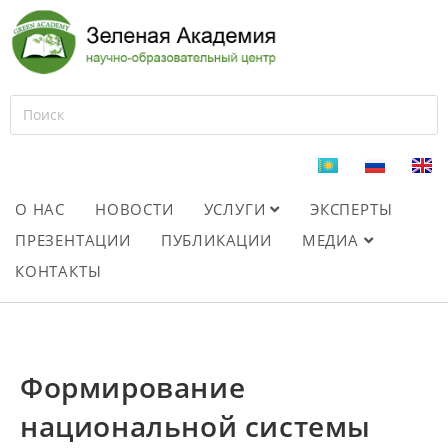
О НАС
НОВОСТИ
УСЛУГИ
ЭКСПЕРТЫ
ПРЕЗЕНТАЦИИ
ПУБЛИКАЦИИ
МЕДИА
КОНТАКТЫ
Формирование
национальной системы