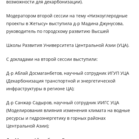
возможности для декарбонизации).
Модератором второй сессии на тему «Низкоуглеродные
проекты в Жетысу» выступила д-р Мадина Джунусова,
руководитель по городскому развитию Высшей
Школы Развития Университета Центральной Азии (УЦА).
С докладами на второй сессии выступили:
Д-р Аблай Досмаганбетов, научный сотрудник ИГУП УЦА
(Декарбонизация транспортной и энергетической
инфраструктуры в регионе ЦА);
Д-р Санжар Садыров, научный сотрудник ИИГС УЦА
(Моделирования влияния изменения климата на водные
ресурсы и гидроэнергетику в горных районах
Центральной Азии);