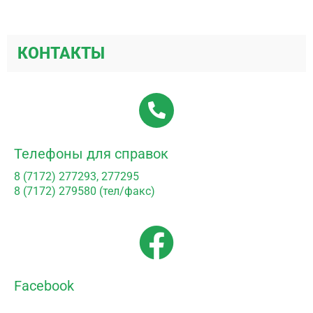
КОНТАКТЫ
Телефоны для справок
8 (7172) 277293, 277295
8 (7172) 279580 (тел/факс)
Facebook