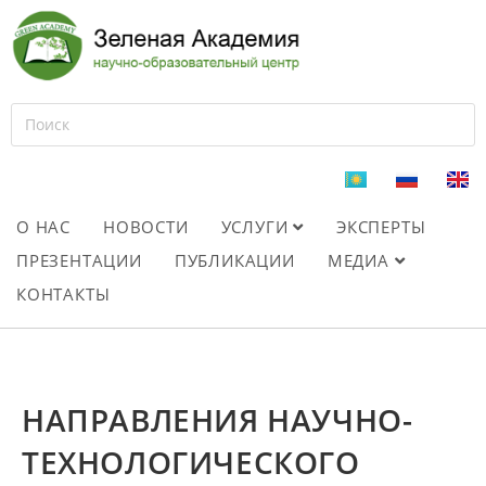
О НАС
НОВОСТИ
УСЛУГИ
ЭКСПЕРТЫ
ПРЕЗЕНТАЦИИ
ПУБЛИКАЦИИ
МЕДИА
КОНТАКТЫ
НАПРАВЛЕНИЯ НАУЧНО-
ТЕХНОЛОГИЧЕСКОГО