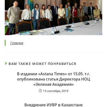
Главная
ВАМ ТАКЖЕ МОЖЕТ ПОНРАВИТЬСЯ
В издании «Astana Times» от 15.05. т.г.
опубликована статья Директора НОЦ
«Зеленая Академия»
13 сентября, 2019
Внедрение ИУВР в Казахстане