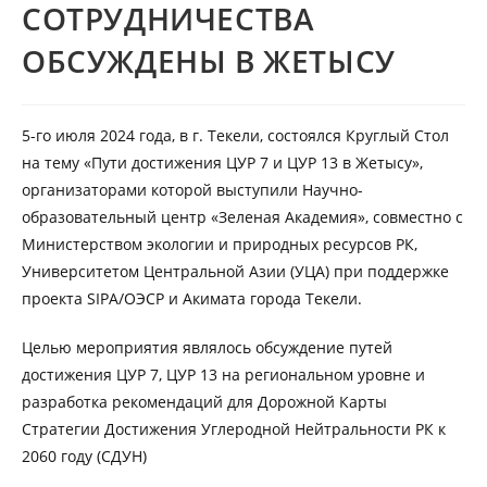
СОТРУДНИЧЕСТВА
ОБСУЖДЕНЫ В ЖЕТЫСУ
5-го июля 2024 года, в г. Текели, состоялся Круглый Стол
на тему «Пути достижения ЦУР 7 и ЦУР 13 в Жетысу»,
организаторами которой выступили Научно-
образовательный центр «Зеленая Академия», совместно с
Министерством экологии и природных ресурсов РК,
Университетом Центральной Азии (УЦА) при поддержке
проекта SIPA/ОЭСР и Акимата города Текели.
Целью мероприятия являлось обсуждение путей
достижения ЦУР 7, ЦУР 13 на региональном уровне и
разработка рекомендаций для Дорожной Карты
Стратегии Достижения Углеродной Нейтральности РК к
2060 году (СДУН)