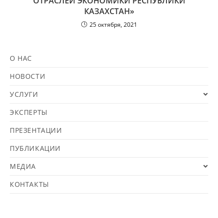
ОТРАСЛЕЙ ЭКОНОМИКИ РЕСПУБЛИКИ
КАЗАХСТАН»
25 октября, 2021
О НАС
НОВОСТИ
УСЛУГИ
ЭКСПЕРТЫ
ПРЕЗЕНТАЦИИ
ПУБЛИКАЦИИ
МЕДИА
КОНТАКТЫ