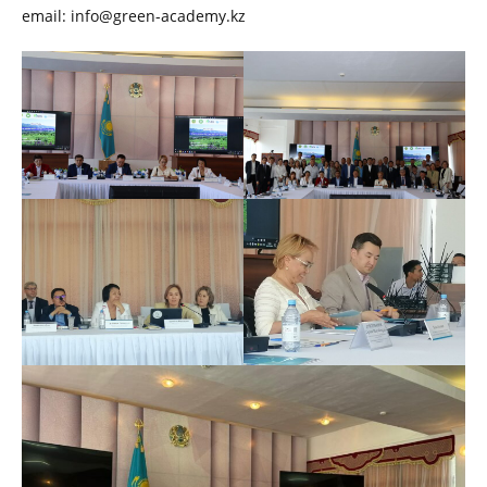
email: info@green-academy.kz