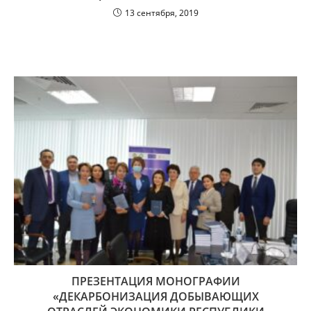
13 сентября, 2019
ПРЕЗЕНТАЦИЯ МОНОГРАФИИ
«ДЕКАРБОНИЗАЦИЯ ДОБЫВАЮЩИХ