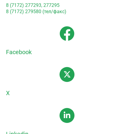
8 (7172) 277293, 277295
8 (7172) 279580 (тел/факс)
Facebook
X
Linkedin