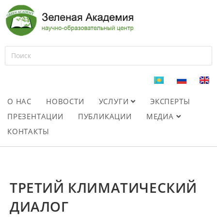
О НАС
НОВОСТИ
УСЛУГИ
ЭКСПЕРТЫ
ПРЕЗЕНТАЦИИ
ПУБЛИКАЦИИ
МЕДИА
КОНТАКТЫ
ТРЕТИЙ КЛИМАТИЧЕСКИЙ
ДИАЛОГ