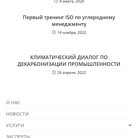
4 марта, 2026
Первый тренинг ISO по углеродному
менеджменту
14 ноября, 2022
КЛИМАТИЧЕСКИЙ ДИАЛОГ ПО
ДЕКАРБОНИЗАЦИИ ПРОМЫШЛЕННОСТИ
26 апреля, 2022
О НАС
НОВОСТИ
УСЛУГИ
ЭКСПЕРТЫ