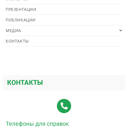
ПРЕЗЕНТАЦИИ
ПУБЛИКАЦИИ
МЕДИА
КОНТАКТЫ
КОНТАКТЫ
Телефоны для справок