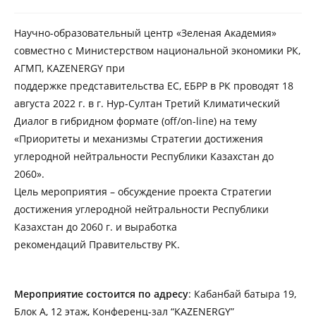
Научно-образовательный центр «Зеленая Академия»
совместно с Министерством национальной экономики РК,
АГМП, KAZENERGY при
поддержке представительства ЕC, ЕБРР в РК проводят 18
августа 2022 г. в г. Нур-Султан Третий Климатический
Диалог в гибридном формате (off/on-line) на тему
«Приоритеты и механизмы Стратегии достижения
углеродной нейтральности Республики Казахстан до
2060».
Цель мероприятия – обсуждение проекта Стратегии
достижения углеродной нейтральности Республики
Казахстан до 2060 г. и выработка
рекомендаций Правительству РК.
Мероприятие состоится по адресу
: Кабанбай батыра 19,
Блок А, 12 этаж, Конференц-зал “KAZENERGY”