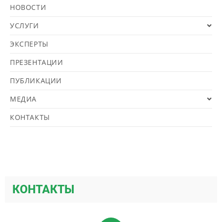
НОВОСТИ
УСЛУГИ
ЭКСПЕРТЫ
ПРЕЗЕНТАЦИИ
ПУБЛИКАЦИИ
МЕДИА
КОНТАКТЫ
КОНТАКТЫ