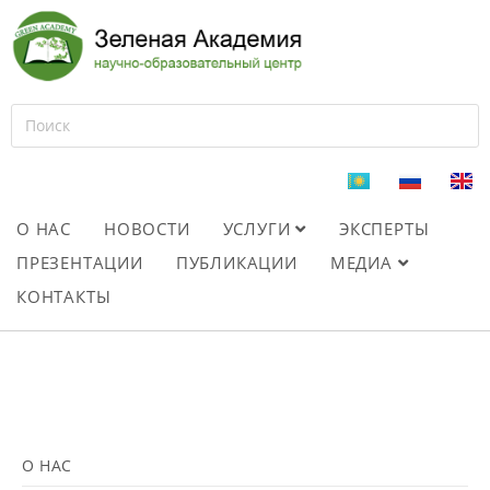
О НАС
НОВОСТИ
УСЛУГИ
ЭКСПЕРТЫ
ПРЕЗЕНТАЦИИ
ПУБЛИКАЦИИ
МЕДИА
КОНТАКТЫ
О НАС