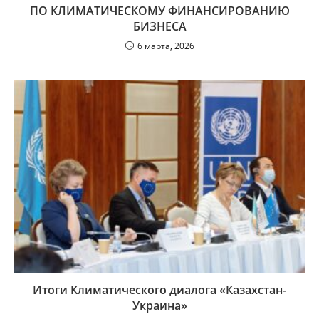
ПО КЛИМАТИЧЕСКОМУ ФИНАНСИРОВАНИЮ
БИЗНЕСА
6 марта, 2026
Итоги Климатического диалога «Казахстан-
Украина»