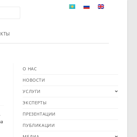
АКТЫ
О НАС
НОВОСТИ
УСЛУГИ
ЭКСПЕРТЫ
A
ПРЕЗЕНТАЦИИ
на
ПУБЛИКАЦИИ
МЕДИА