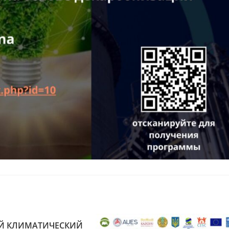
Й КЛИМАТИЧЕСКИЙ