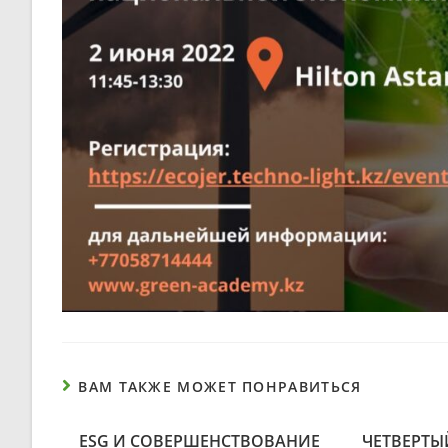
ВАМ ТАКЖЕ МОЖЕТ ПОНРАВИТЬСЯ
ESG И СОВЕРШЕНСТВОВАНИЕ
ЧЕТВЕРТЫ