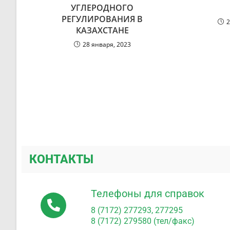
УГЛЕРОДНОГО
РЕГУЛИРОВАНИЯ В
2
КАЗАХСТАНЕ
28 января, 2023
КОНТАКТЫ
Телефоны для справок
8 (7172) 277293, 277295
8 (7172) 279580 (тел/факс)