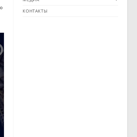
но
КОНТАКТЫ