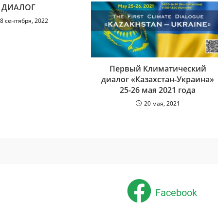
ДИАЛОГ
8 сентября, 2022
Первый Климатический
диалог «Казахстан-Украина»
25-26 мая 2021 года
20 мая, 2021
Facebook