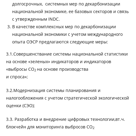
долгосрочных, системных мер по декарбонизации
национальной экономике, ее базовых секторов и связь
с утвержденным INDC.
В качестве комплексных мер по декарбонизации
национальной экономики с учетом международного
опыта ОЭСР предлагаются следующие меры:
3.1.Совершенствание системы национальной статистики
на основе «зеленых» индикаторов и индикаторов
«выбросы CO
на основе производства
2
и спроса»;
3.2.Модернизация системы планирования и
налогообложения с учетом стратегической экологической
оценки (СЭО);
3.3. Разработка и внедрение цифровых технологии,вт.ч.
блокчейн для мониторинга выбросов CO
2