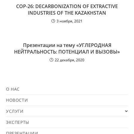
COP-26: DECARBONIZATION OF EXTRACTIVE
INDUSTRIES OF THE KAZAKHSTAN
3 ноября, 2021
Презентации на тему «УГЛЕРОДНАЯ
НЕЙТРАЛЬНОСТЬ: ПОТЕНЦИАЛ И ВЫЗОВЫ»
22 декабря, 2020
О НАС
НОВОСТИ
УСЛУГИ
ЭКСПЕРТЫ
ПРЕЗЕНТАЦИИ