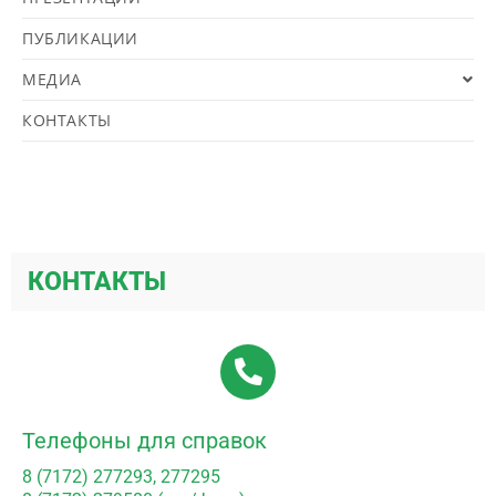
ПУБЛИКАЦИИ
МЕДИА
КОНТАКТЫ
КОНТАКТЫ
Телефоны для справок
8 (7172) 277293, 277295