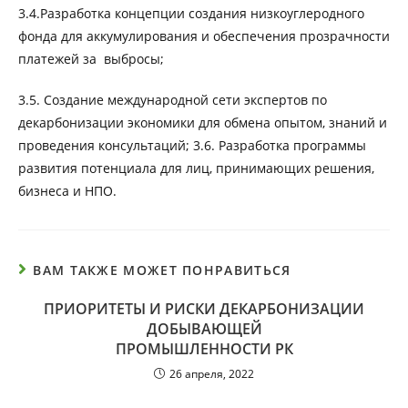
3.4.Разработка концепции создания низкоуглеродного
фонда для аккумулирования и обеспечения прозрачности
платежей за выбросы;
3.5. Создание международной сети экспертов по
декарбонизации экономики для обмена опытом, знаний и
проведения консультаций; 3.6. Разработка программы
развития потенциала для лиц, принимающих решения,
бизнеса и НПО.
ВАМ ТАКЖЕ МОЖЕТ ПОНРАВИТЬСЯ
ПРИОРИТЕТЫ И РИСКИ ДЕКАРБОНИЗАЦИИ
ДОБЫВАЮЩЕЙ
ПРОМЫШЛЕННОСТИ РК
26 апреля, 2022