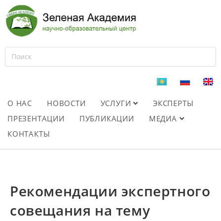
О НАС
НОВОСТИ
УСЛУГИ
ЭКСПЕРТЫ
ПРЕЗЕНТАЦИИ
ПУБЛИКАЦИИ
МЕДИА
КОНТАКТЫ
Рекомендации экспертного
совещания на тему