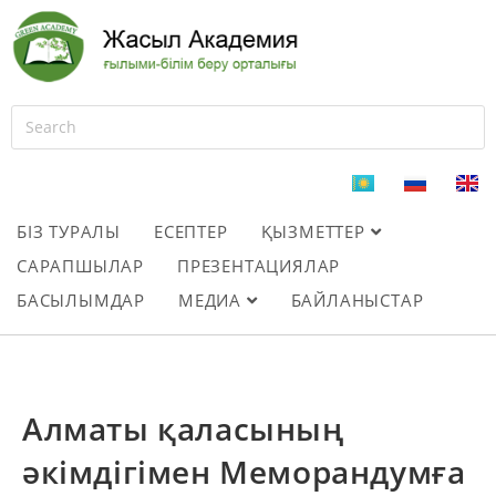
БІЗ ТУРАЛЫ
ЕСЕПТЕР
ҚЫЗМЕТТЕР
САРАПШЫЛАР
ПРЕЗЕНТАЦИЯЛАР
БАСЫЛЫМДАР
МЕДИА
БАЙЛАНЫСТАР
Алматы қаласының
әкімдігімен Меморандумға