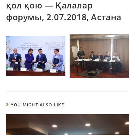
қол қою — Қалалар
форумы, 2.07.2018, Астана
YOU MIGHT ALSO LIKE