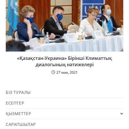
«Қазақстан-Украина» Бірінші Климаттық
диалогының нәтижелері
27 мая, 2021
БІЗ ТУРАЛЫ
ЕСЕПТЕР
ҚЫЗМЕТТЕР
САРАПШЫЛАР