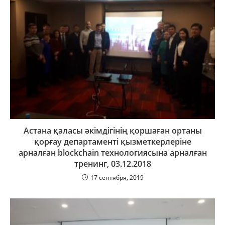
Астана қаласы әкімдігінің қоршаған ортаны
қорғау департаменті қызметкерлеріне
арналған blockchain технологиясына арналған
тренинг, 03.12.2018
17 сентября, 2019