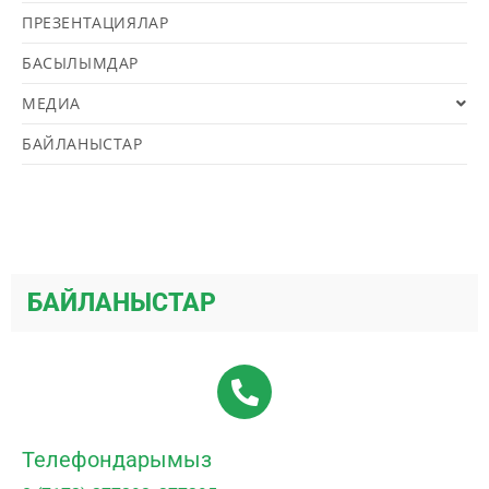
ПРЕЗЕНТАЦИЯЛАР
БАСЫЛЫМДАР
МЕДИА
БАЙЛАНЫСТАР
БАЙЛАНЫСТАР
Телефондарымыз