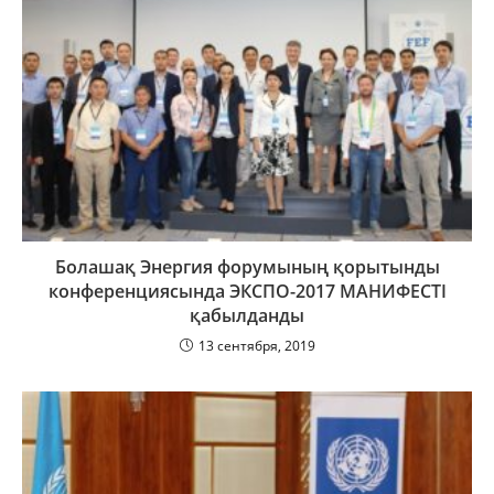
Болашақ Энергия форумының қорытынды
конференциясында ЭКСПО-2017 МАНИФЕСТІ
қабылданды
13 сентября, 2019