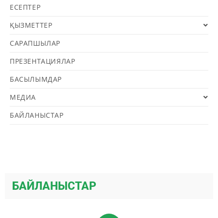
ЕСЕПТЕР
ҚЫЗМЕТТЕР
САРАПШЫЛАР
ПРЕЗЕНТАЦИЯЛАР
БАСЫЛЫМДАР
МЕДИА
БАЙЛАНЫСТАР
БАЙЛАНЫСТАР