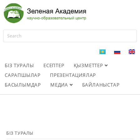
БІЗ ТУРАЛЫ
ЕСЕПТЕР
ҚЫЗМЕТТЕР
САРАПШЫЛАР
ПРЕЗЕНТАЦИЯЛАР
БАСЫЛЫМДАР
МЕДИА
БАЙЛАНЫСТАР
БІЗ ТУРАЛЫ