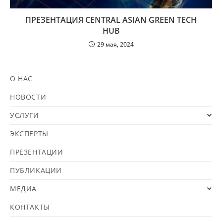
ПРЕЗЕНТАЦИЯ CENTRAL ASIAN GREEN TECH
HUB
29 мая, 2024
О НАС
НОВОСТИ
УСЛУГИ
ЭКСПЕРТЫ
ПРЕЗЕНТАЦИИ
ПУБЛИКАЦИИ
МЕДИА
КОНТАКТЫ