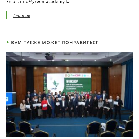
Email: info@green-academy.kz
Главная
ВАМ ТАКЖЕ МОЖЕТ ПОНРАВИТЬСЯ