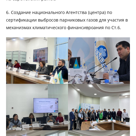
6. Создание национального Агентства (центра) по
сертификации выбросов парниковых газов для участия в
механизмах климатического финансивроания по Ст.6.