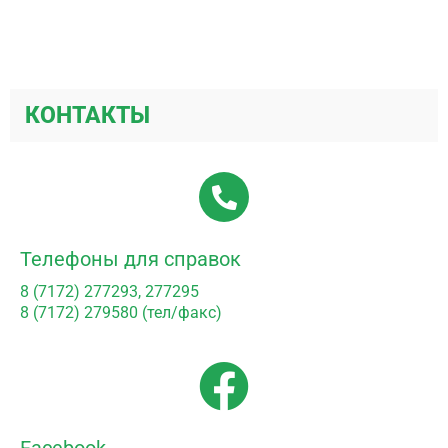
КОНТАКТЫ
Телефоны для справок
8 (7172) 277293, 277295
8 (7172) 279580 (тел/факс)