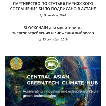
ПАРТНЕРСТВО ПО СТАТЬЕ 6 ПАРИЖСКОГО
СОГЛАШЕНИЯ БЫЛО ПОДПИСАНО В АСТАНЕ
9 декабря, 2024
BLOCKCHAIN для мониторинга
энергопотребления и снижения выбросов
13 сентября, 2019