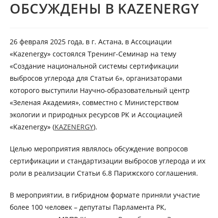
ОБСУЖДЕНЫ В KAZENERGY
26 февраля 2025 года, в г. Астана, в Ассоциации
«Kazenergy» состоялся Тренинг-Семинар на тему
«Cоздание национальной системы сертификации
выбросов углерода для Cтатьи 6», организаторами
которого выступили Научно-образовательный центр
«Зеленая Академия», совместно с Министерством
экологии и природных ресурсов РК и Ассоциацией
«Kazenergy» (
KAZENERGY
).
Целью мероприятия являлось обсуждение вопросов
сертификации и стандартизации выбросов углерода и их
роли в реализации Статьи 6.8 Парижского соглашения.
В мероприятии, в гибридном формате приняли участие
более 100 человек – депутаты Парламента РК,