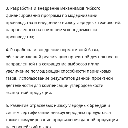
3. Разработка и внедрение механизмов гибкого
финансирования программ по модернизации
производства и внедрению низкоуглеродных технологий,
направленных на снижение углеродоемкости
производства;
4. Разработка и внедрение нормативной базы,
обеспечивающей реализацию проектной деятельности,
направленной на сокращение выбросов и/или
увеличение поглощающей способности парниковых
газов. Использование результатов данной проектной
деятельности для компенсации углеродоемкости
экспортной продукции;
5. Развитие отраслевых низкоуглеродных брендов и
систем сертификации низкоуглеродных продуктов, а
также стимулирование продвижения данной продукции
на европейский рынок;