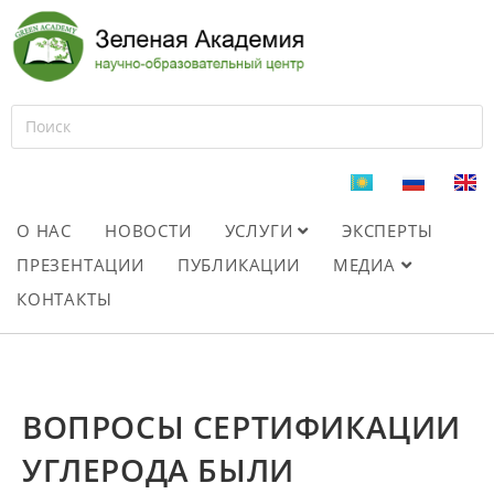
О НАС
НОВОСТИ
УСЛУГИ
ЭКСПЕРТЫ
ПРЕЗЕНТАЦИИ
ПУБЛИКАЦИИ
МЕДИА
КОНТАКТЫ
ВОПРОСЫ СЕРТИФИКАЦИИ
УГЛЕРОДА БЫЛИ