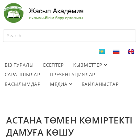
БІЗ ТУРАЛЫ
ЕСЕПТЕР
ҚЫЗМЕТТЕР
САРАПШЫЛАР
ПРЕЗЕНТАЦИЯЛАР
БАСЫЛЫМДАР
МЕДИА
БАЙЛАНЫСТАР
АСТАНА ТӨМЕН КӨМІРТЕКТІ
ДАМУҒА КӨШУ