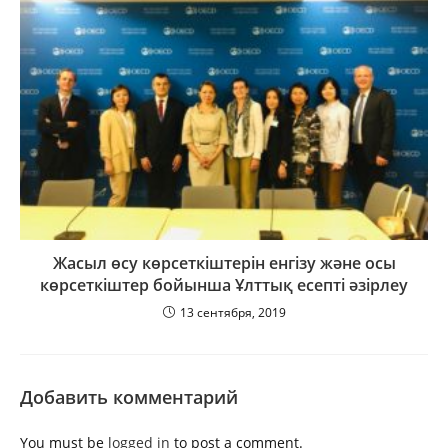
Жасыл өсу көрсеткіштерін енгізу және осы
көрсеткіштер бойынша Ұлттық есепті әзірлеу
13 сентября, 2019
Добавить комментарий
You must be
logged in
to post a comment.