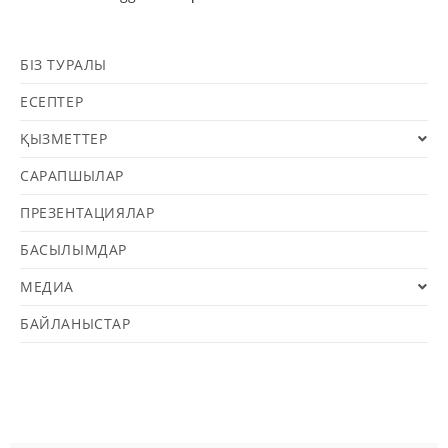
БІЗ ТУРАЛЫ
ЕСЕПТЕР
ҚЫЗМЕТТЕР
САРАПШЫЛАР
ПРЕЗЕНТАЦИЯЛАР
БАСЫЛЫМДАР
МЕДИА
БАЙЛАНЫСТАР