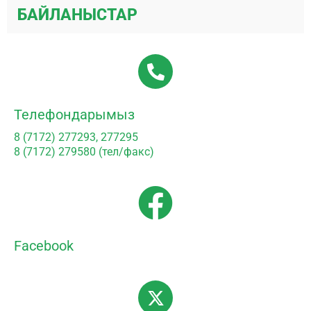
БАЙЛАНЫСТАР
Телефондарымыз
8 (7172) 277293, 277295
8 (7172) 279580 (тел/факс)
Facebook