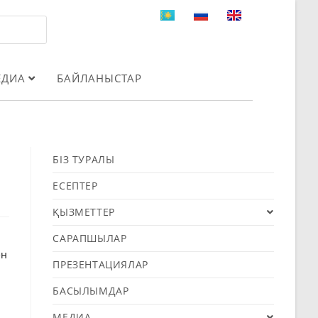
ЕДИА
БАЙЛАНЫСТАР
БІЗ ТУРАЛЫ
ЕСЕПТЕР
ҚЫЗМЕТТЕР
САРАПШЫЛАР
ен
ПРЕЗЕНТАЦИЯЛАР
БАСЫЛЫМДАР
МЕДИА