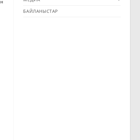
ін
БАЙЛАНЫСТАР