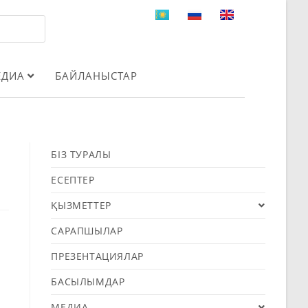
ЕДИА
БАЙЛАНЫСТАР
БІЗ ТУРАЛЫ
ЕСЕПТЕР
ҚЫЗМЕТТЕР
САРАПШЫЛАР
ПРЕЗЕНТАЦИЯЛАР
БАСЫЛЫМДАР
МЕДИА