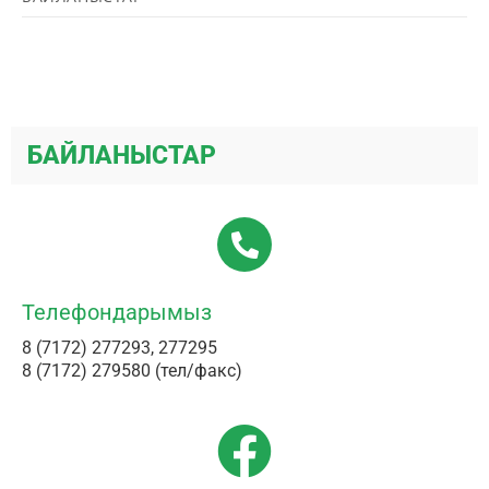
БАЙЛАНЫСТАР
Телефондарымыз
8 (7172) 277293, 277295
8 (7172) 279580 (тел/факс)