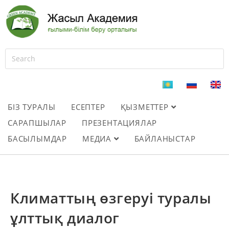
БІЗ ТУРАЛЫ
ЕСЕПТЕР
ҚЫЗМЕТТЕР
САРАПШЫЛАР
ПРЕЗЕНТАЦИЯЛАР
БАСЫЛЫМДАР
МЕДИА
БАЙЛАНЫСТАР
Климаттың өзгеруі туралы
ұлттық диалог