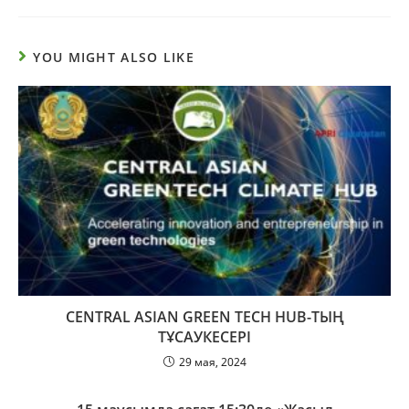
YOU MIGHT ALSO LIKE
CENTRAL ASIAN GREEN TECH HUB-ТЫҢ
ТҰСАУКЕСЕРІ
29 мая, 2024